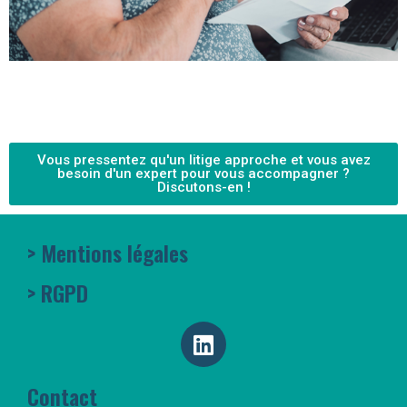
Vous pressentez qu'un litige approche et vous avez
besoin d'un expert pour vous accompagner ?
Discutons-en !
> Mentions légales
> RGPD
Contact