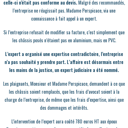
celle-ci n’était pas conforme au devis.
Malgré des recommandés,
l’entreprise ne réagissait pas. Madame Perspicace, via une
connaissance à fait appel à un expert.
Si l’entreprise refusait de modifier sa facture, c’est simplement que
les châssis posés n’étaient pas en aluminium, mais en PVC.
L’expert a organisé une expertise contradictoire, l’entreprise
n’a pas souhaité y prendre part. L’affaire est désormais entre
les mains de la justice, un expert judiciaire a été nommé.
Les plaignants, Monsieur et Madame Perspicace, demandent à ce que
les châssis soient remplacés, que les frais d’avocat soient à la
charge de l’entreprise, de même que les frais d’expertise, ainsi que
des dommages et intérêts.
L’intervention de l’expert aura coûté 780 euros HT aux époux