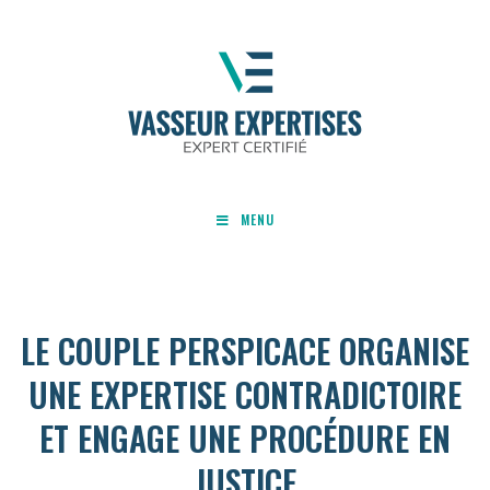
MENU
LE COUPLE PERSPICACE ORGANISE
UNE EXPERTISE CONTRADICTOIRE
ET ENGAGE UNE PROCÉDURE EN
JUSTICE