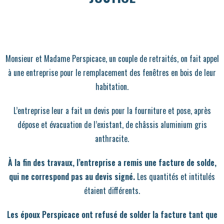
Monsieur et Madame Perspicace, un couple de retraités, on fait appel
à une entreprise pour le remplacement des fenêtres en bois de leur
habitation.
L’entreprise leur a fait un devis pour la fourniture et pose, après
dépose et évacuation de l’existant, de châssis aluminium gris
anthracite.
À la fin des travaux, l’entreprise a remis une facture de solde,
qui ne correspond pas au devis signé.
Les quantités et intitulés
étaient différents.
Les époux Perspicace ont refusé de solder la facture tant que