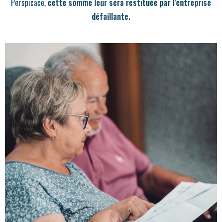
Perspicace,
cette somme leur sera restituée par l’entreprise
défaillante.