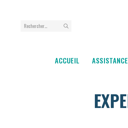
Rechercher…
ACCUEIL
ASSISTANCE
EXPE