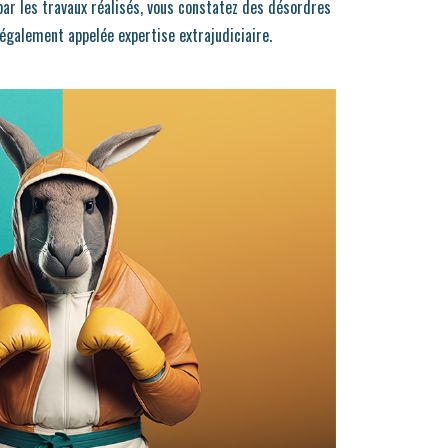
ar les travaux réalisés, vous constatez des désordres
également appelée expertise extrajudiciaire.