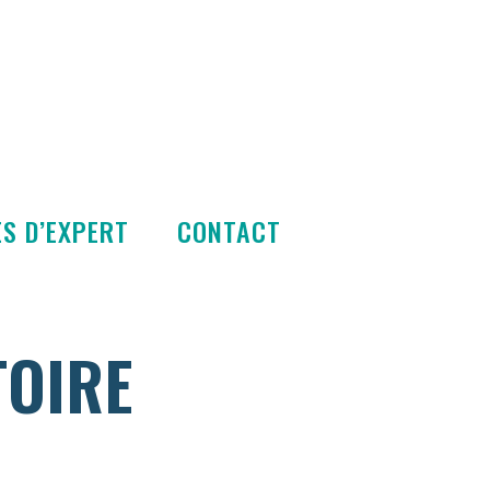
S D’EXPERT
CONTACT
TOIRE