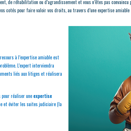
nt, de réhabilitation ou d’agrandissement et vous n’êtes pas convaincu p
 cotés pour faire valoir vos droits, au travers d’une expertise amiable 
 recours à l’expertise amiable est
problème. L’expert interviendra
ments liés aux litiges et réalisera
s pour réaliser une
expertise
 et éviter les suites judiciaire (la