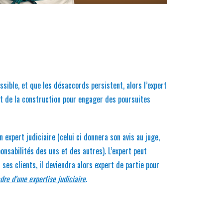
ossible, et que les désaccords persistent, alors l’expert
at de la construction pour engager des poursuites
expert judiciaire (celui ci donnera son avis au juge,
onsabilités des uns et des autres). L’expert peut
ses clients, il deviendra alors expert de partie pour
dre d’une expertise judiciaire
.