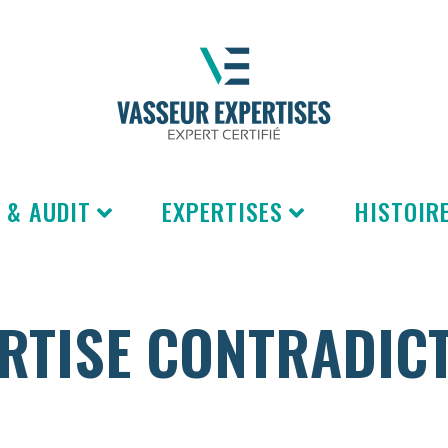
 & AUDIT
EXPERTISES
HISTOIRE
RTISE CONTRADIC