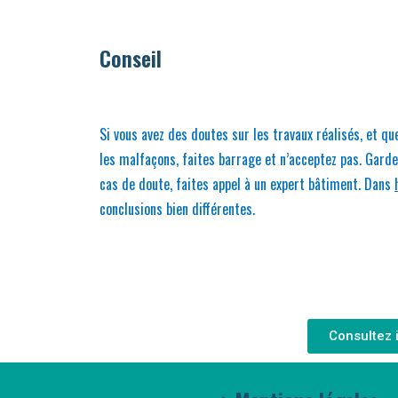
Conseil
Si vous avez des doutes sur les travaux réalisés, et qu
les malfaçons, faites barrage et n’acceptez pas. Gardez 
cas de doute, faites appel à un expert bâtiment. Dans
conclusions bien différentes.
Consultez 