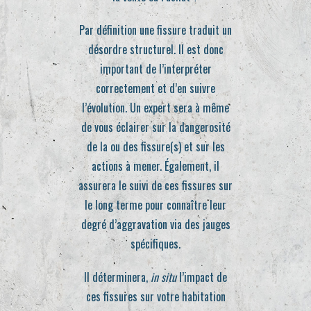
Par définition une fissure traduit un
désordre structurel. Il est donc
important de l’interpréter
correctement et d’en suivre
l’évolution. Un expert sera à même
de vous éclairer sur la dangerosité
de la ou des fissure(s) et sur les
actions à mener. Également, il
assurera le suivi de ces fissures sur
le long terme pour connaître leur
degré d’aggravation via des jauges
spécifiques.
Il déterminera,
in situ
l’impact de
ces fissures sur votre habitation