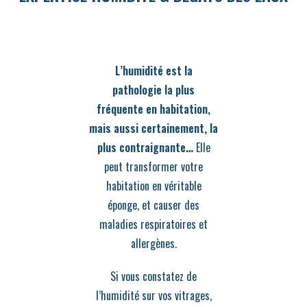
L’humidité est la
pathologie la plus
fréquente en habitation,
mais aussi certainement, la
plus contraignante…
Elle
peut transformer votre
habitation en véritable
éponge, et causer des
maladies respiratoires et
allergènes.
Si vous constatez de
l’humidité sur vos vitrages,