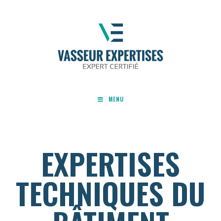
MENU
EXPERTISES
TECHNIQUES DU