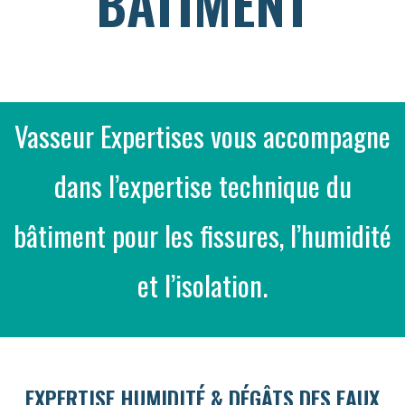
BÂTIMENT
Vasseur Expertises vous accompagne
dans l’expertise technique du
bâtiment pour les fissures, l’humidité
et l’isolation.
EXPERTISE HUMIDITÉ & DÉGÂTS DES EAUX