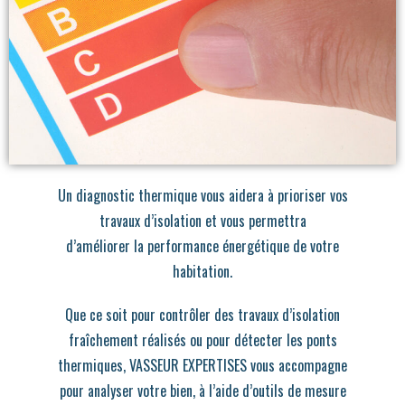
Un diagnostic thermique vous aidera à prioriser vos
travaux d’isolation et vous permettra
d’améliorer la performance énergétique de votre
habitation.
Que ce soit pour contrôler des travaux d’isolation
fraîchement réalisés ou pour détecter les ponts
thermiques, VASSEUR EXPERTISES vous accompagne
pour analyser votre bien, à l’aide d’outils de mesure