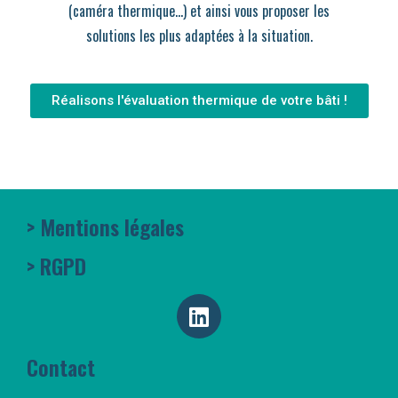
(caméra thermique…) et ainsi vous proposer les
solutions les plus adaptées à la situation.
Réalisons l'évaluation thermique de votre bâti !
> Mentions légales
> RGPD
Contact