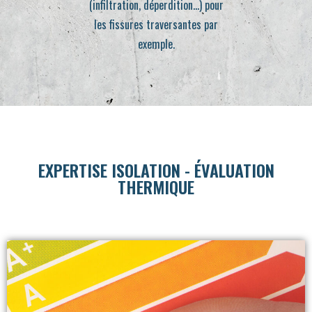
(infiltration, déperdition…) pour
les fissures traversantes par
exemple.
EXPERTISE ISOLATION - ÉVALUATION
THERMIQUE