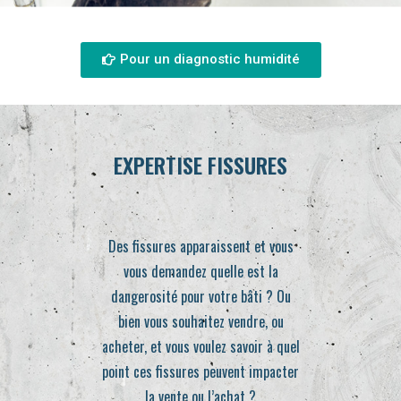
Pour un diagnostic humidité
EXPERTISE FISSURES
Des fissures apparaissent et vous
vous demandez quelle est la
dangerosité pour votre bâti ? Ou
bien vous souhaitez vendre, ou
acheter, et vous voulez savoir à quel
point ces fissures peuvent impacter
la vente ou l’achat ?