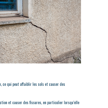
ce qui peut affaiblir les sols et causer des
ction et causer des fissures, en particulier lorsqu’elle