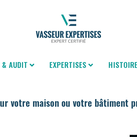
 & AUDIT
EXPERTISES
HISTOIRE
sur votre maison ou votre bâtiment p