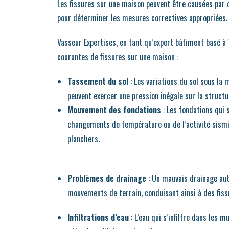
Les fissures sur une maison peuvent être causées par d
pour déterminer les mesures correctives appropriées.
Vasseur Expertises, en tant qu’expert bâtiment basé à 
courantes de fissures sur une maison :
Tassement du sol
: Les variations du sol sous la m
peuvent exercer une pression inégale sur la structu
Mouvement des fondations
: Les fondations qui 
changements de température ou de l’activité sismi
planchers.
Problèmes de drainage
: Un mauvais drainage auto
mouvements de terrain, conduisant ainsi à des fiss
Infiltrations d’eau
: L’eau qui s’infiltre dans les 