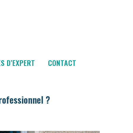
S D’EXPERT
CONTACT
rofessionnel ?