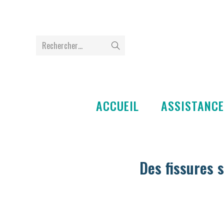
Rechercher…
ACCUEIL
ASSISTANCE
Des fissures 